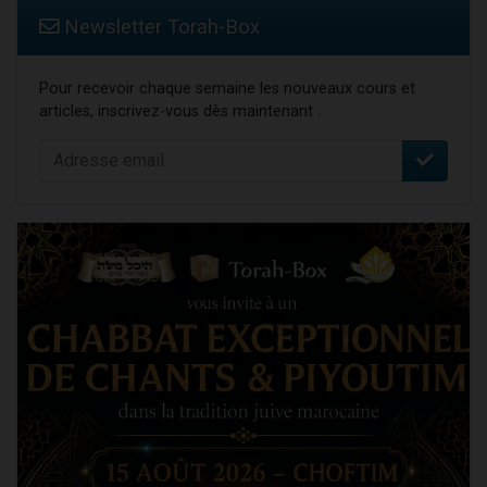
Newsletter Torah-Box
Pour recevoir chaque semaine les nouveaux cours et
articles, inscrivez-vous dès maintenant :