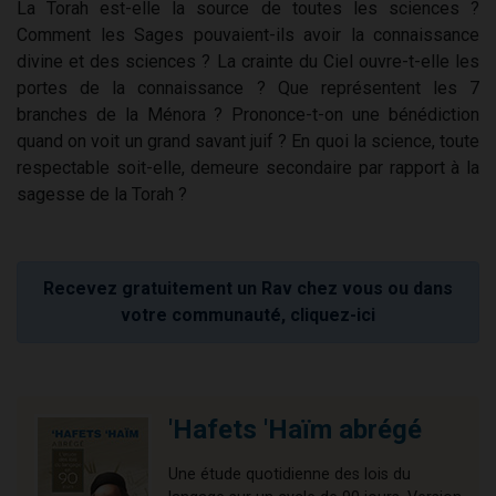
La Torah est-elle la source de toutes les sciences ?
Comment les Sages pouvaient-ils avoir la connaissance
divine et des sciences ? La crainte du Ciel ouvre-t-elle les
portes de la connaissance ? Que représentent les 7
branches de la Ménora ? Prononce-t-on une bénédiction
quand on voit un grand savant juif ? En quoi la science, toute
respectable soit-elle, demeure secondaire par rapport à la
sagesse de la Torah ?
Recevez gratuitement un Rav chez vous ou dans
votre communauté, cliquez-ici
'Hafets 'Haïm abrégé
Une étude quotidienne des lois du