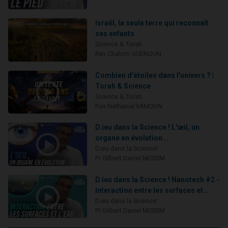
Israël, la seule terre qui reconnaît
ses enfants
Science & Torah
Rav Chalom GUENOUN
Combien d'étoiles dans l'univers ? |
Torah & Science
Science & Torah
Rav Nathaniel MIMOUN
D.ieu dans la Science ! L'œil, un
organe en évolution...
D.ieu dans la Science!
Pr Gilbert Daniel NESSIM
D.ieu dans la Science ! Nanotech #2 -
Interaction entre les surfaces et...
D.ieu dans la Science!
Pr Gilbert Daniel NESSIM