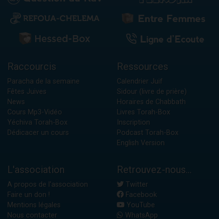
Raccourcis
Ressources
Paracha de la semaine
Calendrier Juif
Fêtes Juives
Sidour (livre de prière)
News
Horaires de Chabbath
Cours Mp3-Vidéo
Livres Torah-Box
Yéchiva Torah-Box
Inscription
Dédicacer un cours
Podcast Torah-Box
English Version
L'association
Retrouvez-nous...
A propos de l'association
Twitter
Faire un don !
Facebook
Mentions légales
YouTube
Nous contacter
WhatsApp