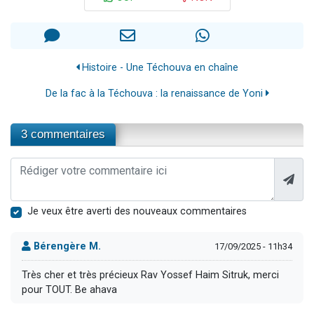
Histoire - Une Téchouva en chaîne
De la fac à la Téchouva : la renaissance de Yoni
3 commentaires
Je veux être averti des nouveaux commentaires
Bérengère M.
17/09/2025 - 11h34
Très cher et très précieux Rav Yossef Haim Sitruk, merci
pour TOUT. Be ahava