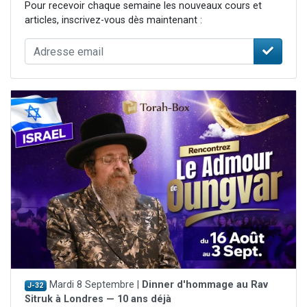
Pour recevoir chaque semaine les nouveaux cours et
articles, inscrivez-vous dès maintenant :
Mardi 8 Septembre |
Dinner d'hommage au Rav
J-32
Sitruk à Londres — 10 ans déjà