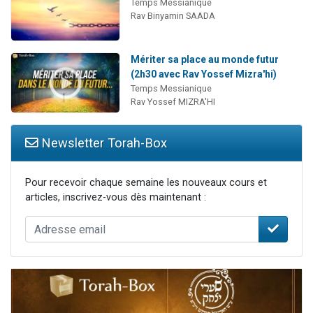
Temps Messianique
Rav Binyamin SAADA
Mériter sa place au monde futur
(2h30 avec Rav Yossef Mizra'hi)
Temps Messianique
Rav Yossef MIZRA'HI
Newsletter Torah-Box
Pour recevoir chaque semaine les nouveaux cours et
articles, inscrivez-vous dès maintenant :