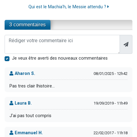
Qui est le Machia'h, le Messie attendu ?
3 commentaires
Je veux être averti des nouveaux commentaires
Aharon S.
08/01/2025 - 12h42
Pas tres clair lhistoire...
Laura B.
19/09/2019 - 11h49
J’ai pas tout compris
Emmanuel H.
22/02/2017 - 11h18