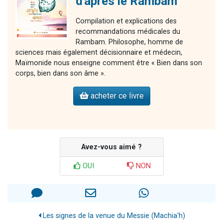
d'après le Rambam
Compilation et explications des
recommandations médicales du
Rambam. Philosophe, homme de
sciences mais également décisionnaire et médecin,
Maïmonide nous enseigne comment être « Bien dans son
corps, bien dans son âme ».
acheter ce livre
Avez-vous aimé ?
OUI
NON
Les signes de la venue du Messie (Machia'h)