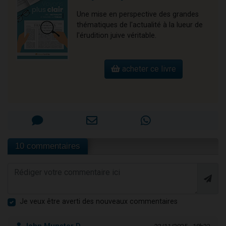
Une mise en perspective des grandes
thématiques de l'actualité à la lueur de
l'érudition juive véritable.
acheter ce livre
10 commentaires
Je veux être averti des nouveaux commentaires