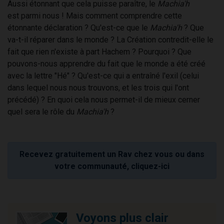
Aussi étonnant que cela puisse paraître, le
Machia'h
est parmi nous ! Mais comment comprendre cette
étonnante déclaration ? Qu'est-ce que le
Machia'h
? Que
va-t-il réparer dans le monde ? La Création contredit-elle le
fait que rien n'existe à part Hachem ? Pourquoi ? Que
pouvons-nous apprendre du fait que le monde a été créé
avec la lettre "Hé" ? Qu'est-ce qui a entraîné l'exil (celui
dans lequel nous nous trouvons, et les trois qui l'ont
précédé) ? En quoi cela nous permet-il de mieux cerner
quel sera le rôle du
Machia'h
?
Recevez gratuitement un Rav chez vous ou dans
votre communauté, cliquez-ici
Voyons plus clair