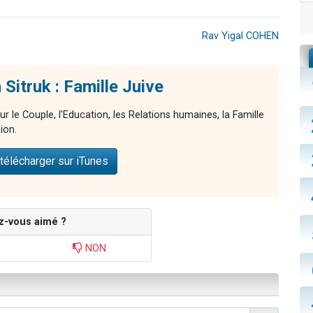
Rav Yigal COHEN
Sitruk : Famille Juive
ur le Couple, l'Education, les Relations humaines, la Famille
ion.
télécharger sur iTunes
z-vous aimé ?
NON