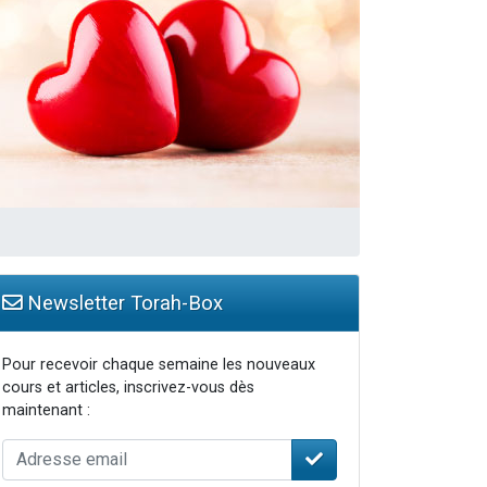
Newsletter Torah-Box
Pour recevoir chaque semaine les nouveaux
cours et articles, inscrivez-vous dès
maintenant :