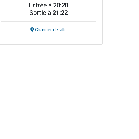
Entrée à
20:20
Sortie à
21:22
Changer de ville