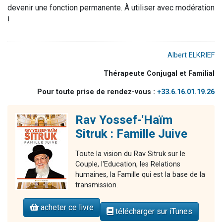
devenir une fonction permanente. À utiliser avec modération
!
Albert ELKRIEF
Thérapeute Conjugal et Familial
Pour toute prise de rendez-vous :
+33.6.16.01.19.26
Rav Yossef-'Haïm
Sitruk : Famille Juive
Toute la vision du Rav Sitruk sur le
Couple, l'Education, les Relations
humaines, la Famille qui est la base de la
transmission.
acheter ce livre
télécharger sur iTunes