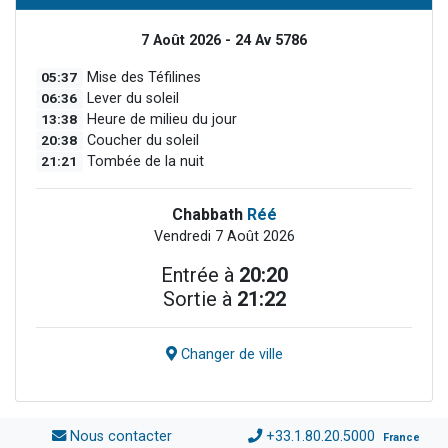
7 Août 2026 - 24 Av 5786
05:37
Mise des Téfilines
06:36
Lever du soleil
13:38
Heure de milieu du jour
20:38
Coucher du soleil
21:21
Tombée de la nuit
Chabbath
Réé
Vendredi 7 Août 2026
Entrée à
20:20
Sortie à
21:22
Changer de ville
Nous contacter
+33.1.80.20.5000
France