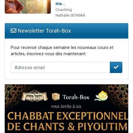
ma...
Coaching
Nathalie SEYMAN
Newsletter Torah-Box
Pour recevoir chaque semaine les nouveaux cours et
articles, inscrivez-vous dès maintenant :