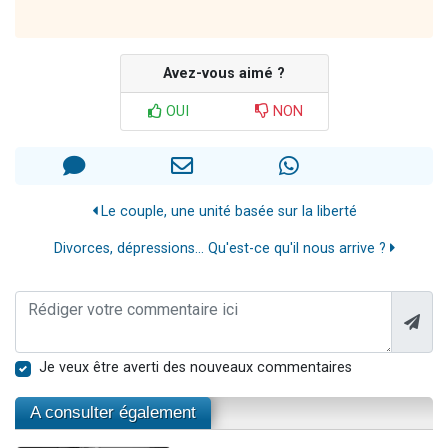
Avez-vous aimé ?
OUI
NON
Le couple, une unité basée sur la liberté
Divorces, dépressions... Qu'est-ce qu'il nous arrive ?
Je veux être averti des nouveaux commentaires
A consulter également