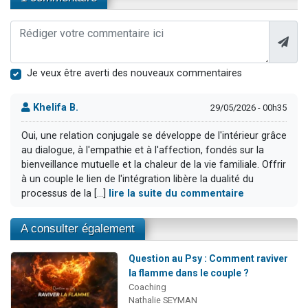
Je veux être averti des nouveaux commentaires
Khelifa B.
29/05/2026 - 00h35
Oui, une relation conjugale se développe de l'intérieur grâce
au dialogue, à l'empathie et à l'affection, fondés sur la
bienveillance mutuelle et la chaleur de la vie familiale. Offrir
à un couple le lien de l'intégration libère la dualité du
processus de la [...]
lire la suite du commentaire
A consulter également
Question au Psy : Comment raviver
la flamme dans le couple ?
Coaching
Nathalie SEYMAN