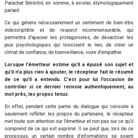
Parachat Béréchit, en somme, à exister, étymologiquement
parlant.
Ce qui génère nécessairement un sentiment de bien-être
indescriptible et de respect incommensurable, qui
permettra d’apaiser les protagonistes, de désactiver les
jeux psychologiques qui toxicisent le lien, de créer un
climat de confiance, de bienveillance, voire d’empathie.
Lorsque l'émetteur estime qu'il a épuisé son sujet et
qu'il n'a plus rien à ajouter, le récepteur fait le résumé
de ce qu'il a entendu. C'est pour lui l'occasion de
contrôler si ce dernier renvoie authentiquement, au
mot près, les propos tenus.
En effet, pendant cette partie du dialogue qui consiste à
seulement refléter les propos du partenaire, le récepteur
met toute son attention sur l'émetteur et non pas sur ce qu'il
comprend de ce qui est exprimé. Il se peut que, lors de ce
processus, un certain nombre d'informations se soient