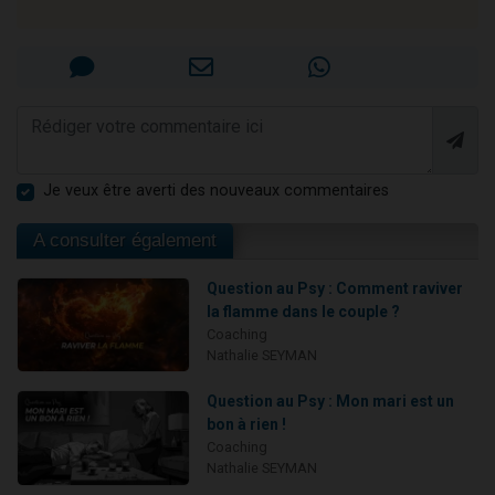
Je veux être averti des nouveaux commentaires
A consulter également
Question au Psy : Comment raviver
la flamme dans le couple ?
Coaching
Nathalie SEYMAN
Question au Psy : Mon mari est un
bon à rien !
Coaching
Nathalie SEYMAN