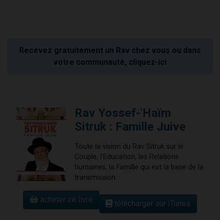
Recevez gratuitement un Rav chez vous ou dans
votre communauté, cliquez-ici
Rav Yossef-'Haïm
Sitruk : Famille Juive
Toute la vision du Rav Sitruk sur le
Couple, l'Education, les Relations
humaines, la Famille qui est la base de la
transmission.
acheter ce livre
télécharger sur iTunes