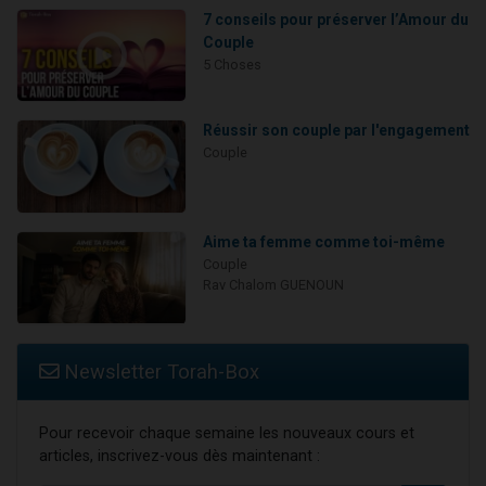
7 conseils pour préserver l’Amour du
Couple
5 Choses
Réussir son couple par l'engagement
Couple
Aime ta femme comme toi-même
Couple
Rav Chalom GUENOUN
Newsletter Torah-Box
Pour recevoir chaque semaine les nouveaux cours et
articles, inscrivez-vous dès maintenant :