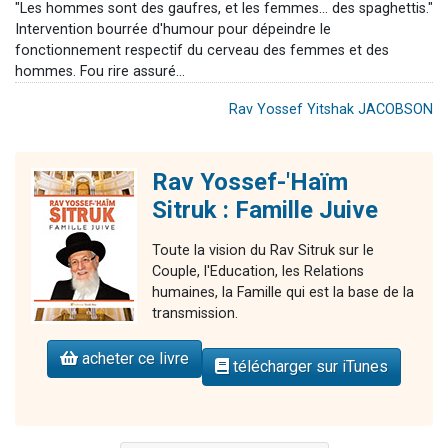
"Les hommes sont des gaufres, et les femmes... des spaghettis."
Intervention bourrée d'humour pour dépeindre le
fonctionnement respectif du cerveau des femmes et des
hommes. Fou rire assuré...
Rav Yossef Yitshak JACOBSON
Rav Yossef-'Haïm
Sitruk : Famille Juive
Toute la vision du Rav Sitruk sur le
Couple, l'Education, les Relations
humaines, la Famille qui est la base de la
transmission.
acheter ce livre
télécharger sur iTunes