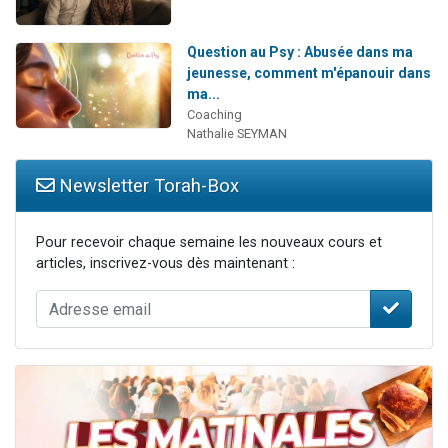
Question au Psy : Abusée dans ma
jeunesse, comment m'épanouir dans
ma...
Coaching
Nathalie SEYMAN
Newsletter Torah-Box
Pour recevoir chaque semaine les nouveaux cours et
articles, inscrivez-vous dès maintenant :