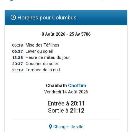
Horaires pour Columbus
8 Août 2026 - 25 Av 5786
05:38
Mise des Téfilines
06:37
Lever du soleil
13:38
Heure de milieu du jour
20:37
Coucher du soleil
21:19
Tombée de la nuit
Chabbath
Choftim
Vendredi 14 Août 2026
Entrée à
20:11
Sortie à
21:12
Changer de ville