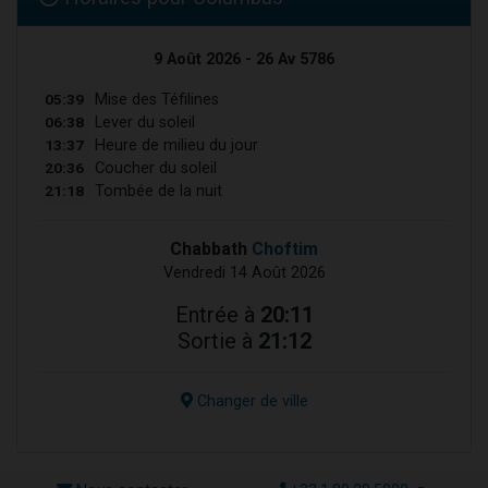
9 Août 2026 - 26 Av 5786
05:39
Mise des Téfilines
06:38
Lever du soleil
13:37
Heure de milieu du jour
20:36
Coucher du soleil
21:18
Tombée de la nuit
Chabbath
Choftim
Vendredi 14 Août 2026
Entrée à
20:11
Sortie à
21:12
Changer de ville