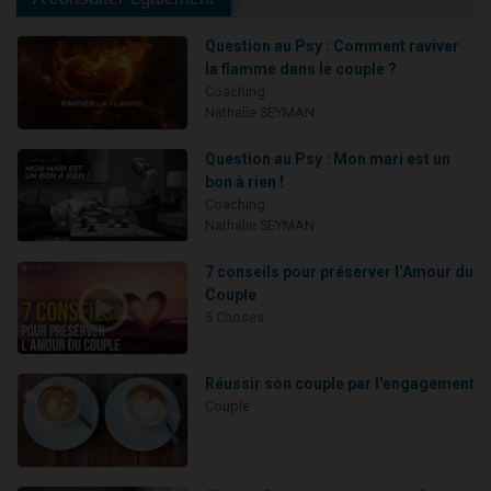
Question au Psy : Comment raviver
la flamme dans le couple ?
Coaching
Nathalie SEYMAN
Question au Psy : Mon mari est un
bon à rien !
Coaching
Nathalie SEYMAN
7 conseils pour préserver l’Amour du
Couple
5 Choses
Réussir son couple par l'engagement
Couple