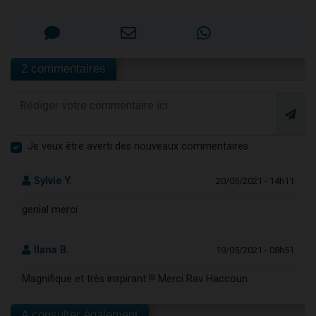
2 commentaires
Je veux être averti des nouveaux commentaires
Sylvie Y.
20/05/2021 - 14h11
genial merci
Ilana B.
19/05/2021 - 08h51
Magnifique et très inspirant !!! Merci Rav Haccoun
A consulter également