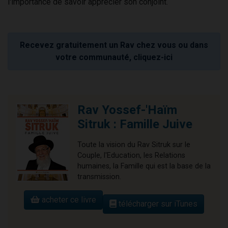
l'importance de savoir apprécier son conjoint.
Recevez gratuitement un Rav chez vous ou dans
votre communauté, cliquez-ici
Rav Yossef-'Haïm
Sitruk : Famille Juive
Toute la vision du Rav Sitruk sur le
Couple, l'Education, les Relations
humaines, la Famille qui est la base de la
transmission.
acheter ce livre
télécharger sur iTunes