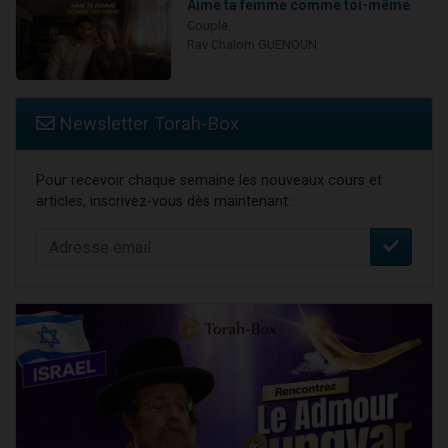
Aime ta femme comme toi-même
Couple
Rav Chalom GUENOUN
Newsletter Torah-Box
Pour recevoir chaque semaine les nouveaux cours et
articles, inscrivez-vous dès maintenant :