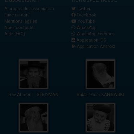
A propos de l'association
Twitter
Faire un don !
Facebook
Mentions légales
YouTube
Nous contacter
WhatsApp
Aide (FAQ)
WhatsApp Femmes
Application iOS
Application Android
Rav Aharon L. STEINMAN
Rabbi 'Haïm KANIEWSKI