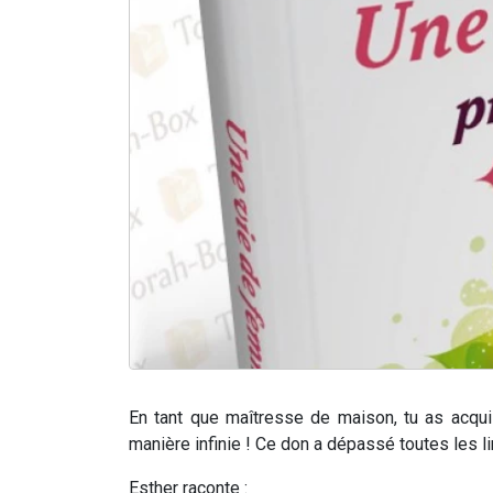
En tant que maîtresse de maison, tu as acqui
manière infinie ! Ce don a dépassé toutes les limi
Esther raconte :