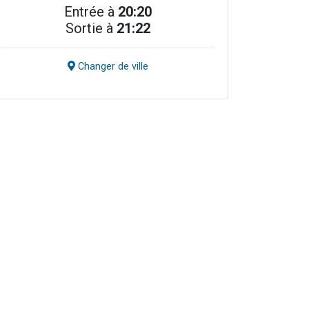
Entrée à
20:20
Sortie à
21:22
Changer de ville