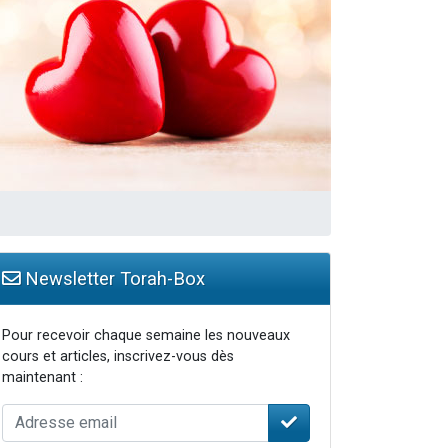
travers le temps
Newsletter Torah-Box
Pour recevoir chaque semaine les nouveaux
cours et articles, inscrivez-vous dès
maintenant :