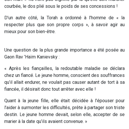
courbée, le dos plié sous le poids de ses concessions !
D’un autre côté, la Torah a ordonné à l’homme de « la
respecter plus que son propre corps », à savoir agir au
mieux pour son bien-être.
Une question de la plus grande importance a été posée au
Gaon Rav ’Haïm Kanievsky :
« Après les fiançailles, la redoutable maladie se déclara
chez un fiancé. Le jeune homme, conscient des souffrances
qu’il allait endurer, ne voulait pas causer autant de tort à sa
fiancée, il désirait donc tout arrêter avec elle !
Quant à la jeune fille, elle était décidée à l’épouser pour
l’aider à surmonter les difficultés, prête à partager son triste
destin. Le jeune homme devait, selon elle, accepter de se
marier à la date qu’ils avaient convenue. »