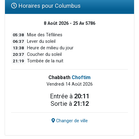
Horaires pour Columbus
8 Août 2026 - 25 Av 5786
05:38
Mise des Téfilines
06:37
Lever du soleil
13:38
Heure de milieu du jour
20:37
Coucher du soleil
21:19
Tombée de la nuit
Chabbath
Choftim
Vendredi 14 Août 2026
Entrée à
20:11
Sortie à
21:12
Changer de ville