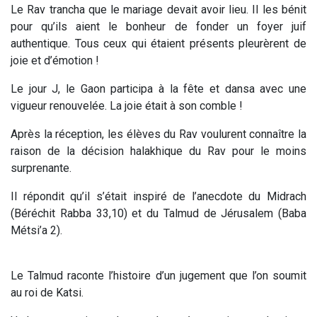
Le Rav trancha que le mariage devait avoir lieu. Il les bénit
pour qu’ils aient le bonheur de fonder un foyer juif
authentique. Tous ceux qui étaient présents pleurèrent de
joie et d’émotion !
Le jour J, le
Gaon
participa à la fête et dansa avec une
vigueur renouvelée. La joie était à son comble !
Après la réception, les élèves du Rav voulurent connaître la
raison de la décision halakhique du Rav pour le moins
surprenante.
Il répondit qu’il s’était inspiré de l’anecdote du Midrach
(
Béréchit Rabba
33,10) et du Talmud de Jérusalem (Baba
Métsi’a 2).
Le Talmud raconte l’histoire d’un jugement que l’on soumit
au roi de Katsi.