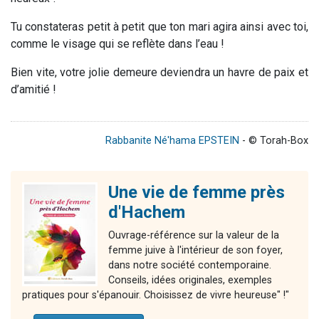
Tu constateras petit à petit que ton mari agira ainsi avec toi,
comme le visage qui se reflète dans l’eau !
Bien vite, votre jolie demeure deviendra un havre de paix et
d’amitié !
Rabbanite Né'hama EPSTEIN
- © Torah-Box
Une vie de femme près
d'Hachem
Ouvrage-référence sur la valeur de la
femme juive à l'intérieur de son foyer,
dans notre société contemporaine.
Conseils, idées originales, exemples
pratiques pour s'épanouir. Choisissez de vivre heureuse" !"