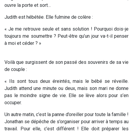
ouvre la porte et sort…
Judith est hébétée. Elle fulmine de colère :
« Je me retrouve seule et sans solution ! Pourquoi dois-je
toujours me soumettre ? Peut-être qu’un jour va-t-il penser
à moi et céder ? »
Voilà que surgissent de son passé des souvenirs de sa vie
de couple :
« Ils sont tous deux éreintés, mais le bébé se réveille.
Judith attend une minute ou deux, mais son mari ne donne
pas le moindre signe de vie. Elle se lève alors pour s’en
occuper.
Un autre matin, c’est la panne d’oreiller pour toute la famille !
Jonathan se dépêche de s’organiser pour arriver à temps au
travail. Pour elle, c’est différent ! Elle doit préparer les