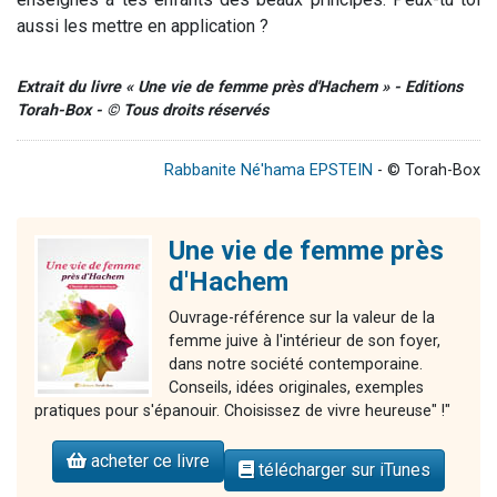
aussi les mettre en application ?
Extrait du livre « Une vie de femme près d'Hachem » - Editions
Torah-Box - © Tous droits réservés
Rabbanite Né'hama EPSTEIN
- © Torah-Box
Une vie de femme près
d'Hachem
Ouvrage-référence sur la valeur de la
femme juive à l'intérieur de son foyer,
dans notre société contemporaine.
Conseils, idées originales, exemples
pratiques pour s'épanouir. Choisissez de vivre heureuse" !"
acheter ce livre
télécharger sur iTunes