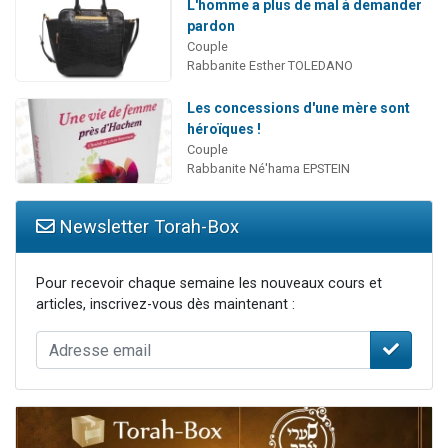
L'homme a plus de mal à demander
pardon
Couple
Rabbanite Esther TOLEDANO
Les concessions d'une mère sont
héroïques !
Couple
Rabbanite Né'hama EPSTEIN
Newsletter Torah-Box
Pour recevoir chaque semaine les nouveaux cours et
articles, inscrivez-vous dès maintenant :