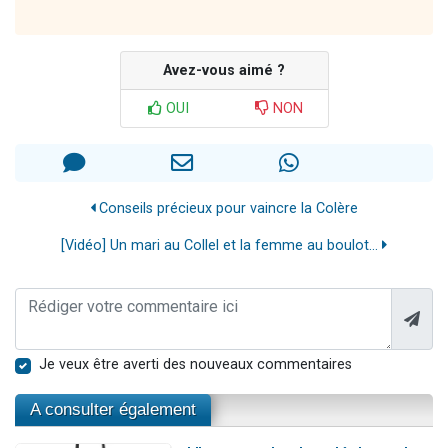
Avez-vous aimé ?
OUI
NON
Conseils précieux pour vaincre la Colère
[Vidéo] Un mari au Collel et la femme au boulot...
Je veux être averti des nouveaux commentaires
A consulter également