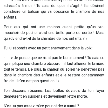
adressés à moi ! Tu sais de quoi il s’agit ! Ils désirent
construire un balcon qui va obscurcir la chambre de nos
enfants.
Pour eux qui ont une maison aussi petite qu’un vrai
mouchoir de poche, c’est une belle porte de sortie ! Mais
qu’adviendra-t-il de la chambre de nos enfants ? »
Tu lui réponds avec un petit énervement dans la voix :
-
« Je pense que ce n’est pas le bon moment ! Tu sais ce
qu’implique une chambre obscure : il faut allumer la lumière
tout le temps. De plus, la chaleur du soleil ne pénètrera pas
dans la chambre des enfants et elle restera constamment
froide. Il n’en est pas question ! »
Ton discours résonne. Les belles devises de ton foyer
demeurent en suspens et deviennent lettre morte.
N’es-tu pas assez mûre pour céder à autrui ?