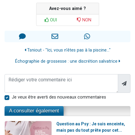
Avez-vous aimé ?
OUI
NON
Tsniout - "Ici, vous n'êtes pas à la piscine..."
Échographie de grossesse : une discrétion salvatrice
Je veux être averti des nouveaux commentaires
A consulter également
Question au Psy : Je suis enceinte,
mais pas du tout prête pour cet...