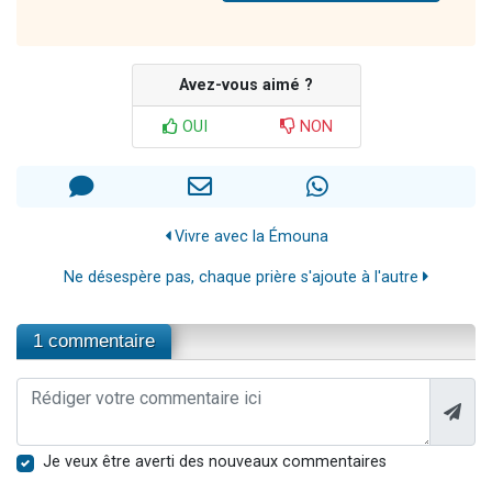
Avez-vous aimé ?
OUI
NON
Vivre avec la Émouna
Ne désespère pas, chaque prière s'ajoute à l'autre
1 commentaire
Je veux être averti des nouveaux commentaires