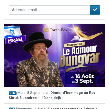
Mardi 8 Septembre |
Dinner d'hommage au Rav
J-32
Sitruk à Londres — 10 ans déjà