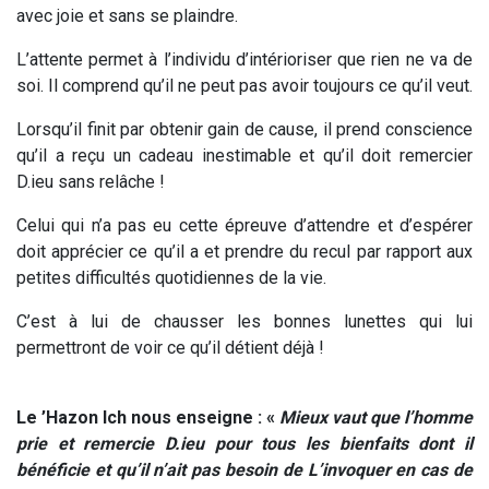
avec joie et sans se plaindre.
L’attente permet à l’individu d’intérioriser que rien ne va de
soi. Il comprend qu’il ne peut pas avoir toujours ce qu’il veut.
Lorsqu’il finit par obtenir gain de cause, il prend conscience
qu’il a reçu un cadeau inestimable et qu’il doit remercier
D.ieu sans relâche !
Celui qui n’a pas eu cette épreuve d’attendre et d’espérer
doit apprécier ce qu’il a et prendre du recul par rapport aux
petites difficultés quotidiennes de la vie.
C’est à lui de chausser les bonnes lunettes qui lui
permettront de voir ce qu’il détient déjà !
Le ’Hazon Ich nous enseigne : «
Mieux vaut que l’homme
prie et remercie D.ieu pour tous les bienfaits dont il
bénéficie
et qu’il n’ait pas besoin de L’invoquer en cas de