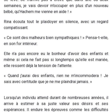
semaines, je vais devoir m’occuper en plus d’un nouveau
bébé, qu’Hachem me vienne en aide ! »
Rina écouta tout le plaidoyer en silence, avec un regard
compatissant.
« Ce sont des malheurs bien sympathiques ! » Pensa-t-elle,
en son for intérieur.
Elle n’a pas encore eu le bonheur d’avoir des enfants et
même si cela ne fait pas si longtemps qu’elle est mariée,
elle ressent déjà la tension de l’attente.
« Quand j’aurai des enfants, rien ne m’incommodera ! Je
sais avec certitude que je ne me plaindrai jamais. »
Lorsqu’un individu attend durant de nombreuses années, il
arrive à estimer à sa juste valeur ses désirs et ses
espérances. Il endure les épreuves comme les difficultés