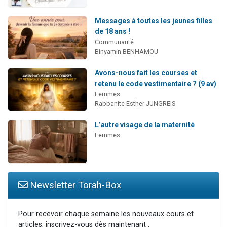
Messages à toutes les jeunes filles
de 18 ans !
Communauté
Binyamin BENHAMOU
Avons-nous fait les courses et
retenu le code vestimentaire ? (9 av)
Femmes
Rabbanite Esther JUNGREIS
L’autre visage de la maternité
Femmes
Newsletter Torah-Box
Pour recevoir chaque semaine les nouveaux cours et
articles, inscrivez-vous dès maintenant :