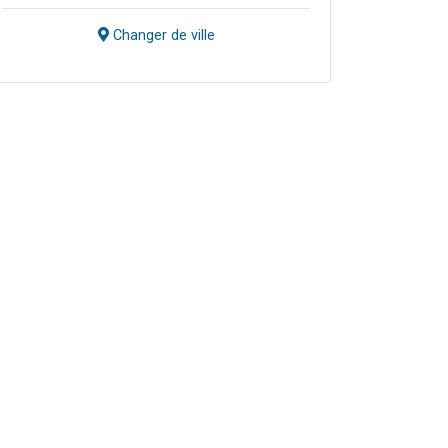
Changer de ville