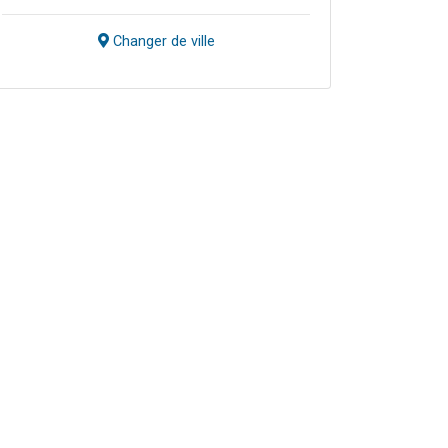
Changer de ville