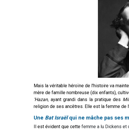
Mais la véritable héroïne de l’histoire va main
mère de famille nombreuse (dix enfants), cultivé
‘Hazan,
ayant grandi dans la pratique des
Mi
religion de ses ancêtres. Elle est la femme de 
Une
Bat Israël
qui ne mâche pas ses m
Il est évident que cette
femme a lu Dickens et 