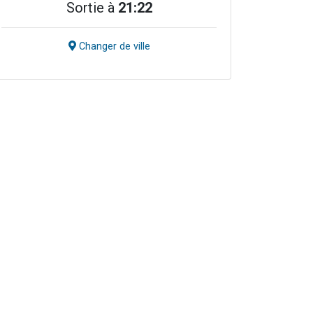
Sortie à
21:22
Changer de ville