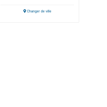
Changer de ville