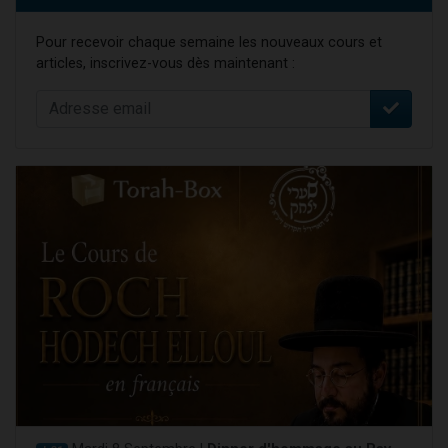
Pour recevoir chaque semaine les nouveaux cours et
articles, inscrivez-vous dès maintenant :