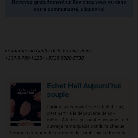
Recevez gratuitement un Rav chez vous ou dans
votre communauté, cliquez-ici
Fondatrice du Centre de la Famille Juive
+337-5-799-1225/ +9725-5500-5730
Echet Haïl Aujourd’hui
souple
Partir à la découverte de la Echet ‘Haïl,
c’est partir à la découverte de soi-
même. À la fois puissant et inspirant, cet
ouvrage remarquable conduira chaque
femme à comprendre comment la Torah l’aide à tracer sa