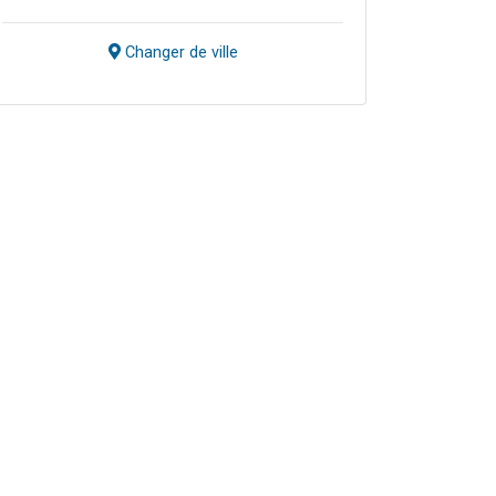
Changer de ville