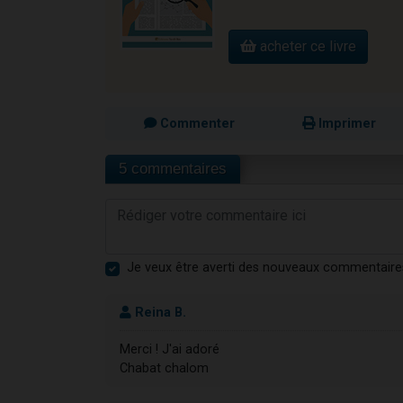
acheter ce livre
Commenter
Imprimer
5 commentaires
Je veux être averti des nouveaux commentaire
Reina B.
Merci ! J'ai adoré
Chabat chalom