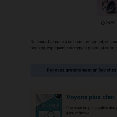
2h29
Ce cours fait suite à un cours précédent, qui parl
berakha, expliquant notamment pourquoi cette d
Recevez gratuitement un Rav chez 
Voyons plus clair
Une mise en perspective des gr
juive véritable.