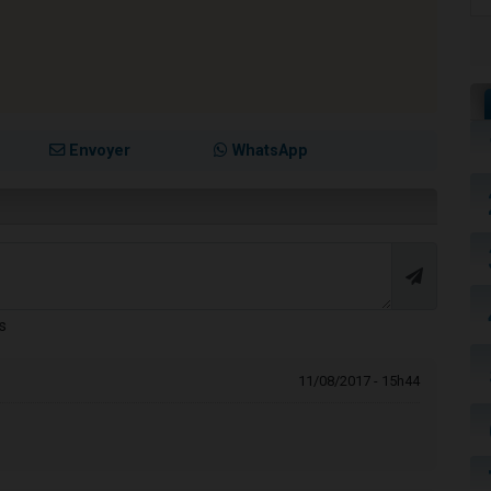
Envoyer
WhatsApp
s
11/08/2017 - 15h44