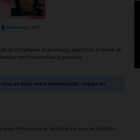
Télécharger MP3
ait de la parnassa. Il développe, quant à lui, la notion de
ernière est l'essentiel de la parnassa.
vous ou dans votre communauté, cliquez-ici
andes thématiques de l'actualité à la lueur de l'érudition