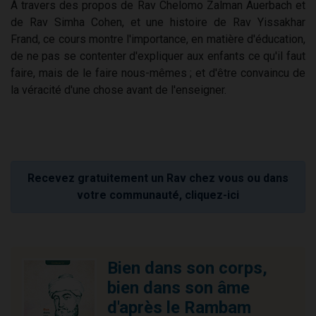
À travers des propos de Rav Chelomo Zalman Auerbach et
de Rav Simha Cohen, et une histoire de Rav Yissakhar
Frand, ce cours montre l'importance, en matière d'éducation,
de ne pas se contenter d'expliquer aux enfants ce qu'il faut
faire, mais de le faire nous-mêmes ; et d'être convaincu de
la véracité d'une chose avant de l'enseigner.
Recevez gratuitement un Rav chez vous ou dans
votre communauté, cliquez-ici
Bien dans son corps,
bien dans son âme
d'après le Rambam