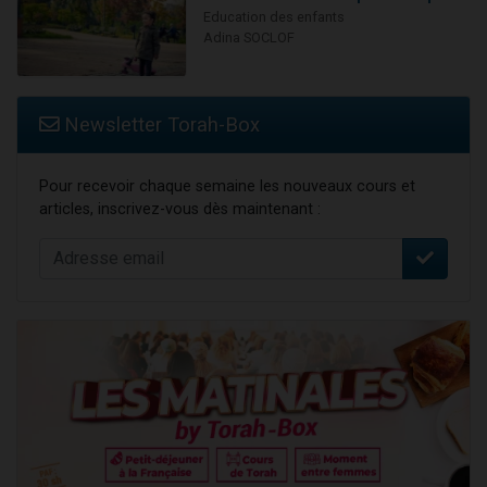
Education des enfants
Adina SOCLOF
Newsletter Torah-Box
Pour recevoir chaque semaine les nouveaux cours et
articles, inscrivez-vous dès maintenant :