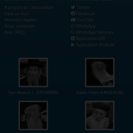
A propos de l'association
Twitter
Faire un don !
Facebook
Mentions légales
YouTube
Nous contacter
WhatsApp
Aide (FAQ)
WhatsApp Femmes
Application iOS
Application Android
Rav Aharon L. STEINMAN
Rabbi 'Haïm KANIEWSKI