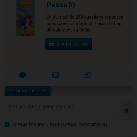
Pessa'h)
Un éventail de 250 questions-réponses
consacrées à la fête de Pessa'h et au
déroulement du Séder.
acheter ce livre
2 commentaires
Je veux être averti des nouveaux commentaires