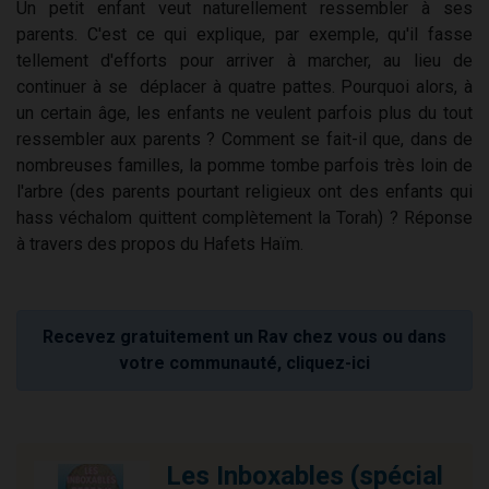
Un petit enfant veut naturellement ressembler à ses
parents. C'est ce qui explique, par exemple, qu'il fasse
tellement d'efforts pour arriver à marcher, au lieu de
continuer à se déplacer à quatre pattes. Pourquoi alors, à
un certain âge, les enfants ne veulent parfois plus du tout
ressembler aux parents ? Comment se fait-il que, dans de
nombreuses familles, la pomme tombe parfois très loin de
l'arbre (des parents pourtant religieux ont des enfants qui
hass véchalom quittent complètement la Torah) ? Réponse
à travers des propos du Hafets Haïm.
Recevez gratuitement un Rav chez vous ou dans
votre communauté, cliquez-ici
Les Inboxables (spécial