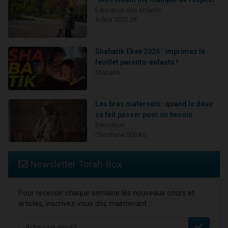
Education des enfants
Adina SOCLOF
Shabatik Ekev 2026 : imprimez le
feuillet parents-enfants !
Shabatik
Les bras maternels : quand le désir
se fait passer pour un besoin
Education
Chochana SEBAG
Newsletter Torah-Box
Pour recevoir chaque semaine les nouveaux cours et
articles, inscrivez-vous dès maintenant :