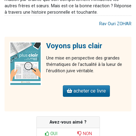
autres frères et sœurs. Mais est-ce la bonne réaction ? Réponse
à travers une histoire personnelle et touchante.
Rav Ouri ZOHAR
Voyons plus clair
Une mise en perspective des grandes
thématiques de l'actualité à la lueur de
l'érudition juive véritable.
acheter ce livre
Avez-vous aimé ?
OUI
NON