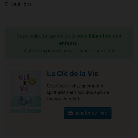
© Torah-Box
Cette vidéo fait partie de la série
Education des
enfants
:
cliquez-ici pour découvrir la série complète
La Clé de la Vie
Se préparer physiquement et
spirituellement aux douleurs de
l'accouchement.
acheter ce livre