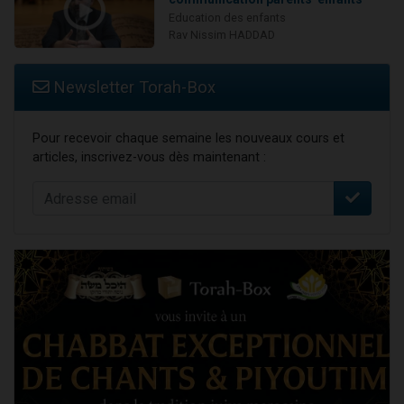
Education des enfants
Rav Nissim HADDAD
Newsletter Torah-Box
Pour recevoir chaque semaine les nouveaux cours et
articles, inscrivez-vous dès maintenant :