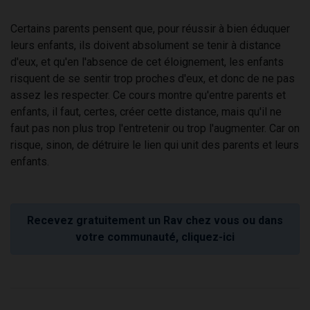
Certains parents pensent que, pour réussir à bien éduquer
leurs enfants, ils doivent absolument se tenir à distance
d'eux, et qu'en l'absence de cet éloignement, les enfants
risquent de se sentir trop proches d'eux, et donc de ne pas
assez les respecter. Ce cours montre qu'entre parents et
enfants, il faut, certes, créer cette distance, mais qu'il ne
faut pas non plus trop l'entretenir ou trop l'augmenter. Car on
risque, sinon, de détruire le lien qui unit des parents et leurs
enfants.
Recevez gratuitement un Rav chez vous ou dans
votre communauté, cliquez-ici