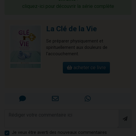
cliquez-ici pour découvrir la série complète
La Clé de la Vie
Se préparer physiquement et
spirituellement aux douleurs de
l'accouchement.
acheter ce livre
Je veux être averti des nouveaux commentaires