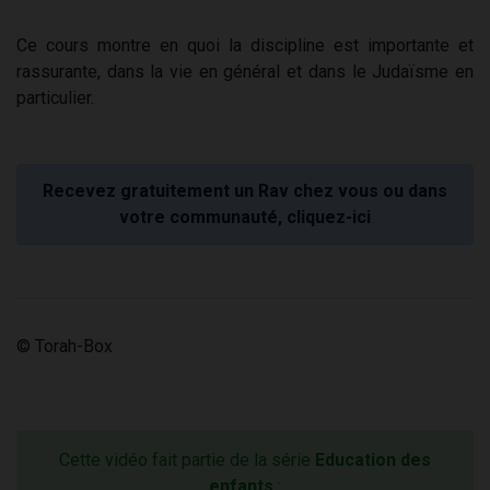
Ce cours montre en quoi la discipline est importante et
rassurante, dans la vie en général et dans le Judaïsme en
particulier.
Recevez gratuitement un Rav chez vous ou dans
votre communauté, cliquez-ici
© Torah-Box
Cette vidéo fait partie de la série
Education des
enfants
: