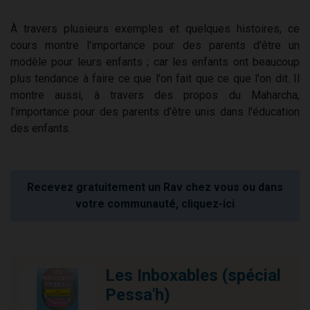
À travers plusieurs exemples et quelques histoires, ce
cours montre l'importance pour des parents d'être un
modèle pour leurs enfants ; car les enfants ont beaucoup
plus tendance à faire ce que l'on fait que ce que l'on dit. Il
montre aussi, à travers des propos du Maharcha,
l'importance pour des parents d'être unis dans l'éducation
des enfants.
Recevez gratuitement un Rav chez vous ou dans
votre communauté, cliquez-ici
Les Inboxables (spécial
Pessa'h)