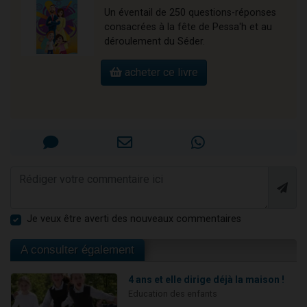
Un éventail de 250 questions-réponses
consacrées à la fête de Pessa'h et au
déroulement du Séder.
acheter ce livre
Je veux être averti des nouveaux commentaires
A consulter également
4 ans et elle dirige déjà la maison !
Education des enfants