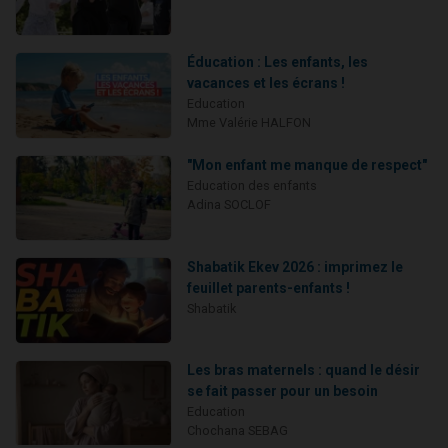
Éducation : Les enfants, les
vacances et les écrans !
Education
Mme Valérie HALFON
"Mon enfant me manque de respect"
Education des enfants
Adina SOCLOF
Shabatik Ekev 2026 : imprimez le
feuillet parents-enfants !
Shabatik
Les bras maternels : quand le désir
se fait passer pour un besoin
Education
Chochana SEBAG