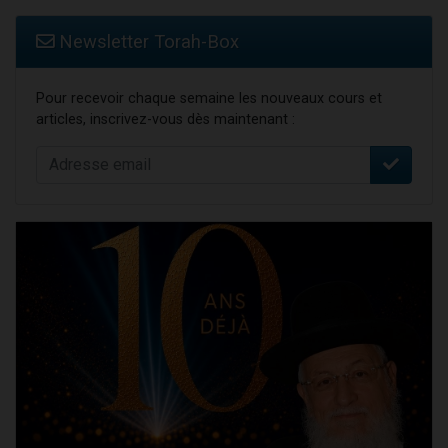
Newsletter Torah-Box
Pour recevoir chaque semaine les nouveaux cours et
articles, inscrivez-vous dès maintenant :