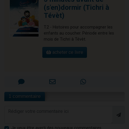
(s'en)dormir (Tichri à
Tévèt)
T.2 - Histoires pour accompagner les
enfants au coucher. Période entre les
mois de Tichri à Tévèt.
acheter ce livre
1 commentaire
Je veux être averti des nouveaux commentaires