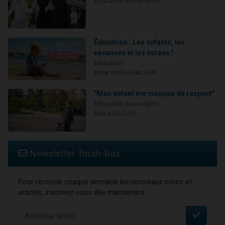
Education des enfants
Éducation : Les enfants, les
vacances et les écrans !
Education
Mme Valérie HALFON
"Mon enfant me manque de respect"
Education des enfants
Adina SOCLOF
Newsletter Torah-Box
Pour recevoir chaque semaine les nouveaux cours et
articles, inscrivez-vous dès maintenant :