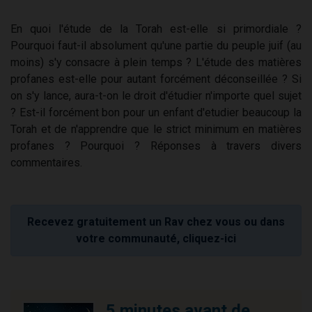
En quoi l'étude de la Torah est-elle si primordiale ?
Pourquoi faut-il absolument qu'une partie du peuple juif (au
moins) s'y consacre à plein temps ? L'étude des matières
profanes est-elle pour autant forcément déconseillée ? Si
on s'y lance, aura-t-on le droit d'étudier n'importe quel sujet
? Est-il forcément bon pour un enfant d'etudier beaucoup la
Torah et de n'apprendre que le strict minimum en matières
profanes ? Pourquoi ? Réponses à travers divers
commentaires.
Recevez gratuitement un Rav chez vous ou dans
votre communauté, cliquez-ici
5 minutes avant de