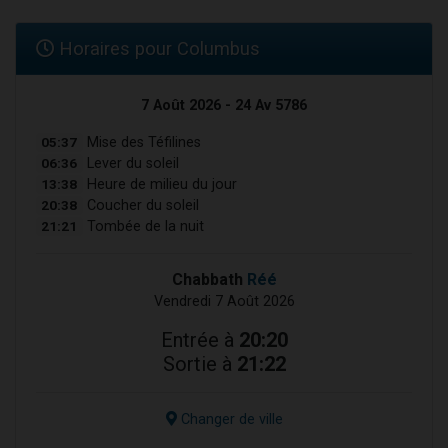
Horaires pour Columbus
7 Août 2026 - 24 Av 5786
05:37
Mise des Téfilines
06:36
Lever du soleil
13:38
Heure de milieu du jour
20:38
Coucher du soleil
21:21
Tombée de la nuit
Chabbath
Réé
Vendredi 7 Août 2026
Entrée à
20:20
Sortie à
21:22
Changer de ville