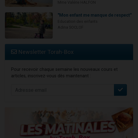
Mme Valérie HALFON
"Mon enfant me manque de respect"
Education des enfants
Adina SOCLOF
Newsletter Torah-Box
Pour recevoir chaque semaine les nouveaux cours et
articles, inscrivez-vous dès maintenant :