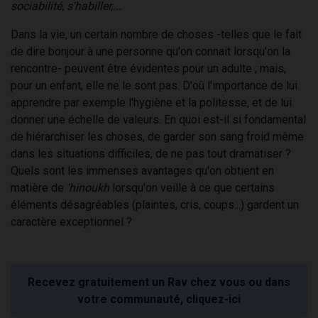
sociabilité, s'habiller,...
Dans la vie, un certain nombre de choses -telles que le fait
de dire bonjour à une personne qu'on connait lorsqu'on la
rencontre- peuvent être évidentes pour un adulte ; mais,
pour un enfant, elle ne le sont pas. D'où l'importance de lui
apprendre par exemple l'hygiène et la politesse, et de lui
donner une échelle de valeurs. En quoi est-il si fondamental
de hiérarchiser les choses, de garder son sang froid même
dans les situations difficiles, de ne pas tout dramatiser ?
Quels sont les immenses avantages qu'on obtient en
matière de
'hinoukh
lorsqu'on veille à ce que certains
éléments désagréables (plaintes, cris, coups...) gardent un
caractère exceptionnel ?
Recevez gratuitement un Rav chez vous ou dans
votre communauté, cliquez-ici