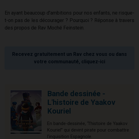
En ayant beaucoup d'ambitions pour nos enfants, ne risque-
t-on pas de les décourager ? Pourquoi ? Réponse à travers
des propos de Rav Moché Feinstein.
Recevez gratuitement un Rav chez vous ou dans
votre communauté, cliquez-ici
Bande dessinée -
L'histoire de Yaakov
Kouriel
En bande-dessinée, “l’histoire de Yaakov
Kouriel” qui devint pirate pour combattre
l'inquisition Espagnole.