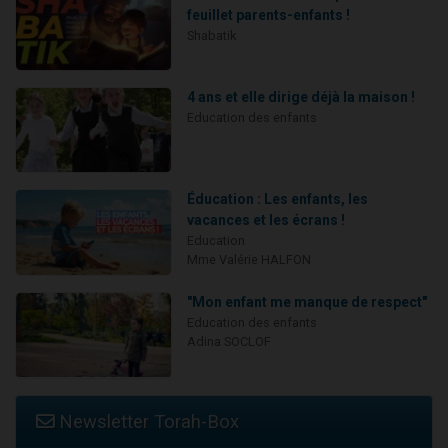
feuillet parents-enfants !
Shabatik
4 ans et elle dirige déjà la maison !
Education des enfants
Éducation : Les enfants, les
vacances et les écrans !
Education
Mme Valérie HALFON
"Mon enfant me manque de respect"
Education des enfants
Adina SOCLOF
Newsletter Torah-Box