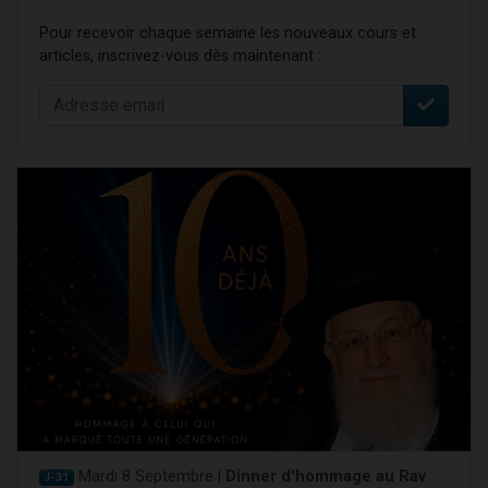
Pour recevoir chaque semaine les nouveaux cours et
articles, inscrivez-vous dès maintenant :
Mardi 8 Septembre |
Dinner d'hommage au Rav
J-31