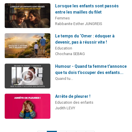
Lorsque les enfants sont passés
entre les mailles du filet
Femmes
Rabbanite Esther JUNGREIS
Le temps du ‘Omer : éduquer à
devenir, pas à réussir vite !
Education
Chochana SEBAG
Humour - Quand ta femme t'annonce
que tu dois t'occuper des enfants...
Quand tu...
Arrête de pleurer !
Education des enfants
Judith LEVY