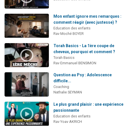
Mon enfant ignore mes remarques :
comment réagir (avec justesse) ?
Education des enfants
Rav Moché BOYER
Torah Basics - La 1ère coupe de
cheveux, pourquoi et comment ?
Torah Basics
Rav Emmanuel BENSIMON
Question au Psy : Adolescence
difficile...
Coaching
Nathalie SEYMAN
Le plus grand plaisir : une expérience
passionnante
Education des enfants
Rav Yoav AKRICH