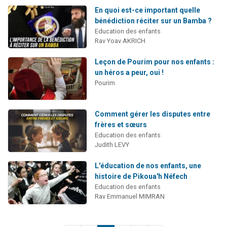
En quoi est-ce important quelle
bénédiction réciter sur un Bamba ?
Education des enfants
Rav Yoav AKRICH
Leçon de Pourim pour nos enfants :
un héros a peur, oui !
Pourim
Comment gérer les disputes entre
frères et sœurs
Education des enfants
Judith LEVY
L'éducation de nos enfants, une
histoire de Pikoua'h Néfech
Education des enfants
Rav Emmanuel MIMRAN