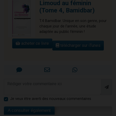
Limoud au féminin
(Tome 4, Bamidbar)
T.4 Bamidbar. Unique en son genre, pour
chaque jour de l'année, une étude
adaptée au public féminin !
acheter ce livre
télécharger sur iTunes
Je veux être averti des nouveaux commentaires
A consulter également