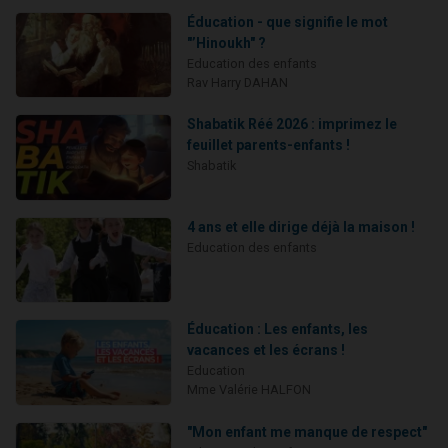
Éducation - que signifie le mot
"’Hinoukh" ?
Education des enfants
Rav Harry DAHAN
Shabatik Réé 2026 : imprimez le
feuillet parents-enfants !
Shabatik
4 ans et elle dirige déjà la maison !
Education des enfants
Éducation : Les enfants, les
vacances et les écrans !
Education
Mme Valérie HALFON
"Mon enfant me manque de respect"