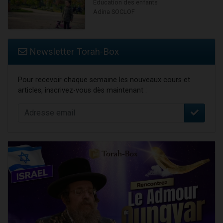
Education des enfants
Adina SOCLOF
Newsletter Torah-Box
Pour recevoir chaque semaine les nouveaux cours et
articles, inscrivez-vous dès maintenant :