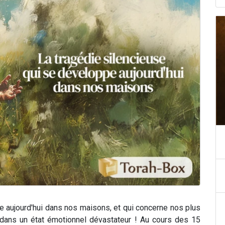
pe aujourd'hui dans nos maisons, et qui concerne nos plus
 dans un état émotionnel dévastateur ! Au cours des 15