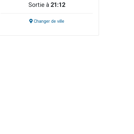
Sortie à
21:12
Changer de ville