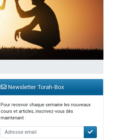
Newsletter Torah-Box
Pour recevoir chaque semaine les nouveaux
cours et articles, inscrivez-vous dès
maintenant :