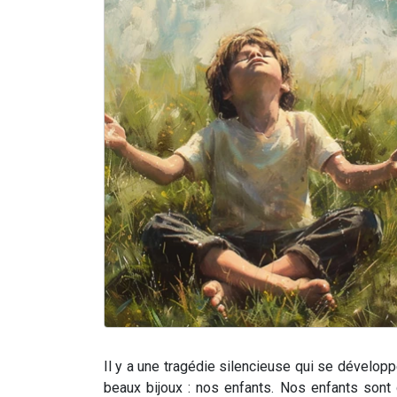
Il y a une tragédie silencieuse qui se dévelop
beaux bijoux : nos enfants. Nos enfants sont