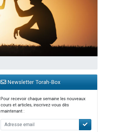
Newsletter Torah-Box
Pour recevoir chaque semaine les nouveaux
cours et articles, inscrivez-vous dès
maintenant :