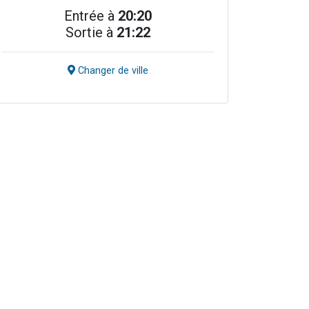
Entrée à
20:20
Sortie à
21:22
Changer de ville