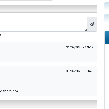
s
31/07/2023 - 14h09
31/07/2023 - 00h45
de thora box