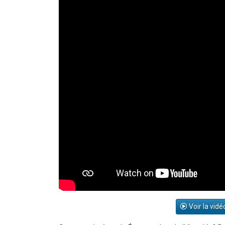
Voir la vidé