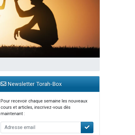
Newsletter Torah-Box
Pour recevoir chaque semaine les nouveaux
cours et articles, inscrivez-vous dès
maintenant :