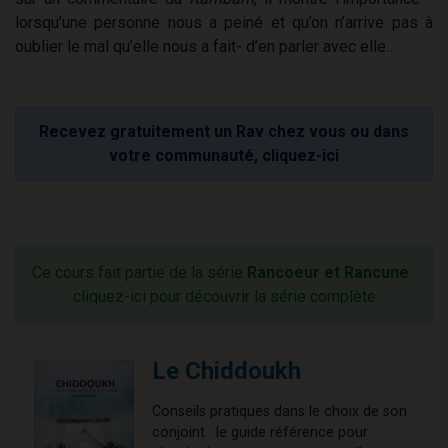
lorsqu’une personne nous a peiné et qu’on n’arrive pas à
oublier le mal qu’elle nous a fait- d’en parler avec elle…
Recevez gratuitement un Rav chez vous ou dans
votre communauté, cliquez-ici
Ce cours fait partie de la série
Rancoeur et Rancune
:
cliquez-ici pour découvrir la série complète
Le Chiddoukh
Conseils pratiques dans le choix de son
conjoint : le guide référence pour