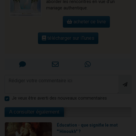
aborder les rencontres en vue d'un
mariage authentique.
acheter ce livre
télécharger sur iTunes
Je veux être averti des nouveaux commentaires
A consulter également
Éducation - que signifie le mot
"’Hinoukh" ?