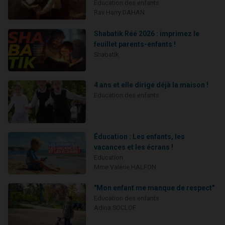
Education des enfants
Rav Harry DAHAN
Shabatik Réé 2026 : imprimez le
feuillet parents-enfants !
Shabatik
4 ans et elle dirige déjà la maison !
Education des enfants
Éducation : Les enfants, les
vacances et les écrans !
Education
Mme Valérie HALFON
"Mon enfant me manque de respect"
Education des enfants
Adina SOCLOF