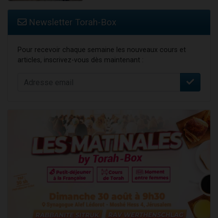
Newsletter Torah-Box
Pour recevoir chaque semaine les nouveaux cours et
articles, inscrivez-vous dès maintenant :