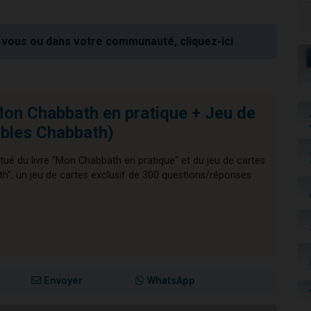
vous ou dans votre communauté, cliquez-ici
on Chabbath en pratique + Jeu de
ables Chabbath)
tué du livre “Mon Chabbath en pratique“ et du jeu de cartes
th”, un jeu de cartes exclusif de 300 questions/réponses
Envoyer
WhatsApp