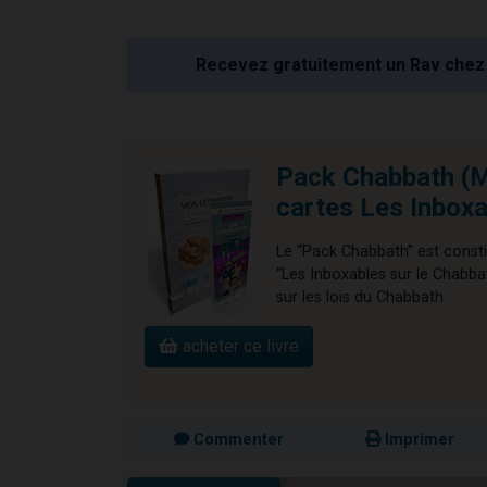
Recevez gratuitement un Rav chez 
Pack Chabbath (M
cartes Les Inbox
Le “Pack Chabbath” est consti
“Les Inboxables sur le Chabba
sur les lois du Chabbath.
acheter ce livre
Commenter
Imprimer