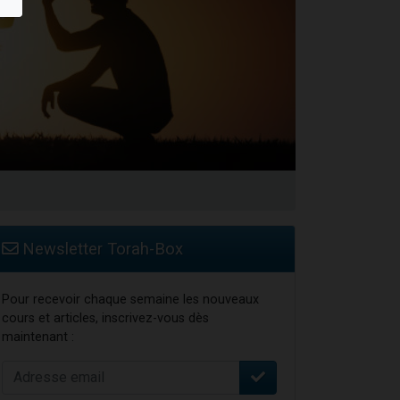
Newsletter Torah-Box
Pour recevoir chaque semaine les nouveaux
cours et articles, inscrivez-vous dès
maintenant :