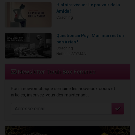
Histoire vécue : Le pouvoir de la
Amida !
Coaching
Question au Psy : Mon mari est un
bon à rien !
Coaching
Nathalie SEYMAN
Newsletter Torah-Box Femmes
Pour recevoir chaque semaine les nouveaux cours et
articles, inscrivez-vous dès maintenant :