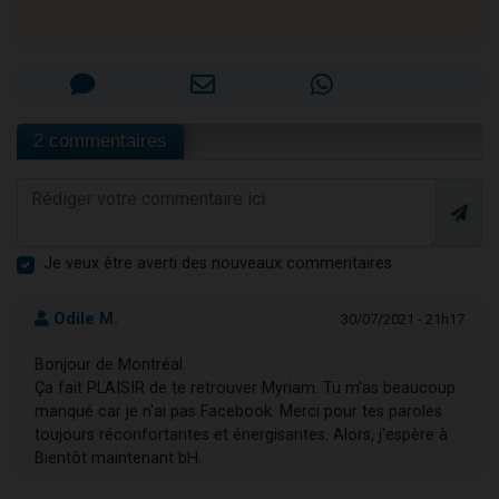
2 commentaires
Je veux être averti des nouveaux commentaires
Odile M.
30/07/2021 - 21h17
Bonjour de Montréal.
Ça fait PLAISIR de te retrouver Myriam. Tu m'as beaucoup
manqué car je n'ai pas Facebook. Merci pour tes paroles
toujours réconfortantes et énergisantes. Alors, j'espère à
Bientôt maintenant bH.