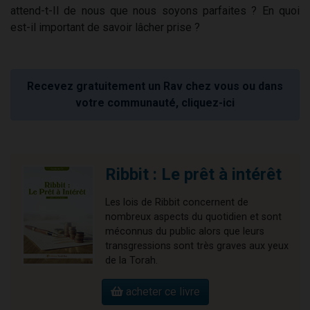
attend-t-Il de nous que nous soyons parfaites ? En quoi
est-il important de savoir lâcher prise ?
Recevez gratuitement un Rav chez vous ou dans
votre communauté, cliquez-ici
Ribbit : Le prêt à intérêt
Les lois de Ribbit concernent de
nombreux aspects du quotidien et sont
méconnus du public alors que leurs
transgressions sont très graves aux yeux
de la Torah.
acheter ce livre