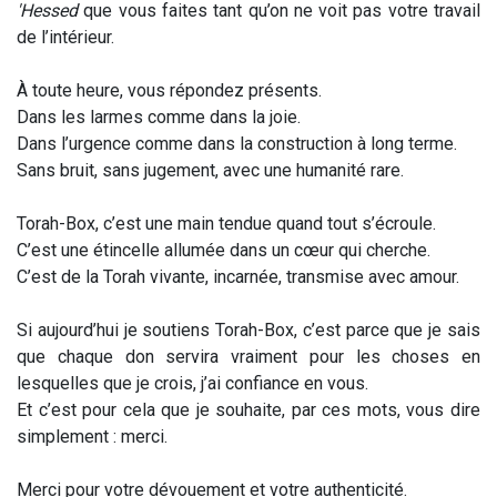
'Hessed
que vous faites tant qu’on ne voit pas votre travail
de l’intérieur.
À toute heure, vous répondez présents.
Dans les larmes comme dans la joie.
Dans l’urgence comme dans la construction à long terme.
Sans bruit, sans jugement, avec une humanité rare.
Torah-Box, c’est une main tendue quand tout s’écroule.
C’est une étincelle allumée dans un cœur qui cherche.
C’est de la Torah vivante, incarnée, transmise avec amour.
Si aujourd’hui je soutiens Torah-Box, c’est parce que je sais
que chaque don servira vraiment pour les choses en
lesquelles que je crois, j’ai confiance en vous.
Et c’est pour cela que je souhaite, par ces mots, vous dire
simplement : merci.
Merci pour votre dévouement et votre authenticité.