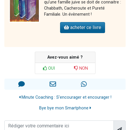
qu'une famille juive se doit de connaitre :
Chabbath, Cacheroute et Pureté
Familiale. Un évènement !
acheter ce livre
Avez-vous aimé ?
OUI
NON
Minute Coaching : S'encourager et encourager !
Bye bye mon Smartphone