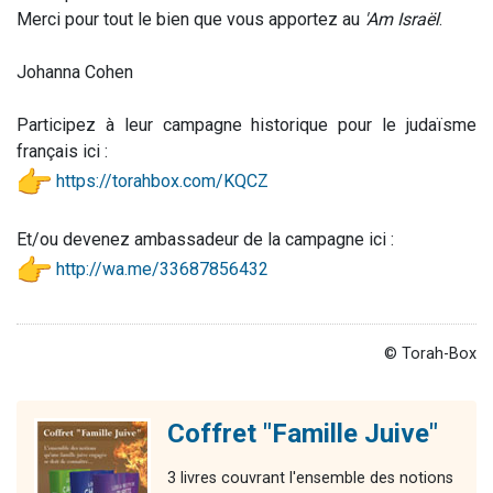
Merci pour tout le bien que vous apportez au
'Am Israël
.
Johanna Cohen
Participez à leur campagne historique pour le judaïsme
français ici :
https://torahbox.com/KQCZ
Et/ou devenez ambassadeur de la campagne ici :
http://wa.me/33687856432
© Torah-Box
Coffret "Famille Juive"
3 livres couvrant l'ensemble des notions