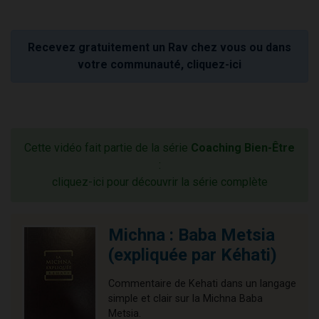
Recevez gratuitement un Rav chez vous ou dans
votre communauté, cliquez-ici
Cette vidéo fait partie de la série
Coaching Bien-Être
:
cliquez-ici pour découvrir la série complète
Michna : Baba Metsia
(expliquée par Kéhati)
Commentaire de Kehati dans un langage
simple et clair sur la Michna Baba
Metsia.