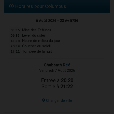
Horaires pour Columbus
6 Août 2026 - 23 Av 5786
05:36
Mise des Téfilines
06:35
Lever du soleil
13:38
Heure de milieu du jour
20:39
Coucher du soleil
21:22
Tombée de la nuit
Chabbath
Réé
Vendredi 7 Août 2026
Entrée à
20:20
Sortie à
21:22
Changer de ville