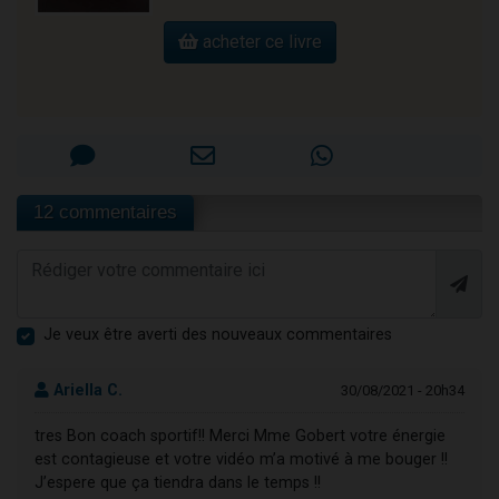
acheter ce livre
12 commentaires
Je veux être averti des nouveaux commentaires
Ariella C.
30/08/2021 - 20h34
tres Bon coach sportif!! Merci Mme Gobert votre énergie
est contagieuse et votre vidéo m’a motivé à me bouger !!
J’espere que ça tiendra dans le temps !!