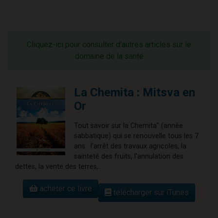
Cliquez-ici pour consulter d'autres articles sur le
domaine de la santé
La Chemita : Mitsva en
Or
Tout savoir sur la Chemita" (année
sabbatique) qui se renouvelle tous les 7
ans : l'arrêt des travaux agricoles, la
sainteté des fruits, l'annulation des
dettes, la vente des terres,...
acheter ce livre
télécharger sur iTunes