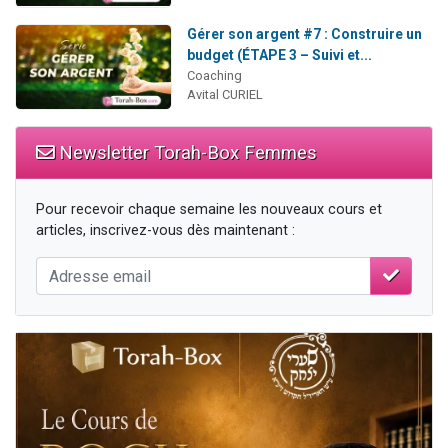
Gérer son argent #7 : Construire un
budget (ÉTAPE 3 – Suivi et...
Coaching
Avital CURIEL
Newsletter Torah-Box Femmes
Pour recevoir chaque semaine les nouveaux cours et
articles, inscrivez-vous dès maintenant :