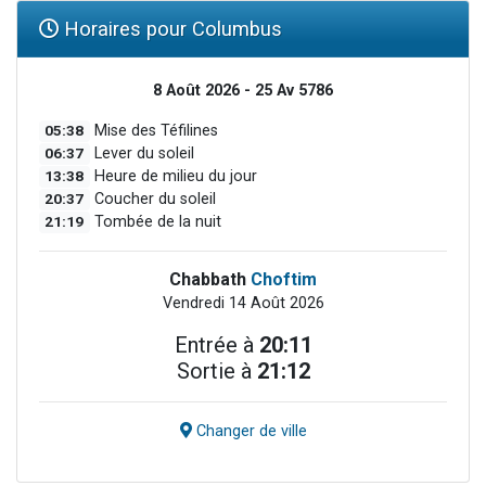
Horaires pour Columbus
8 Août 2026 - 25 Av 5786
05:38
Mise des Téfilines
06:37
Lever du soleil
13:38
Heure de milieu du jour
20:37
Coucher du soleil
21:19
Tombée de la nuit
Chabbath
Choftim
Vendredi 14 Août 2026
Entrée à
20:11
Sortie à
21:12
Changer de ville