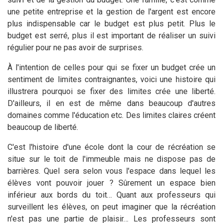
une petite entreprise et la gestion de l'argent est encore
plus indispensable car le budget est plus petit. Plus le
budget est serré, plus il est important de réaliser un suivi
régulier pour ne pas avoir de surprises.
À l'intention de celles pour qui se fixer un budget crée un
sentiment de limites contraignantes, voici une histoire qui
illustrera pourquoi se fixer des limites crée une liberté.
D'ailleurs, il en est de même dans beaucoup d'autres
domaines comme l'éducation etc. Des limites claires créent
beaucoup de liberté.
C'est l'histoire d'une école dont la cour de récréation se
situe sur le toit de l'immeuble mais ne dispose pas de
barrières. Quel sera selon vous l'espace dans lequel les
élèves vont pouvoir jouer ? Sûrement un espace bien
inférieur aux bords du toit… Quant aux professeurs qui
surveillent les élèves, on peut imaginer que la récréation
n'est pas une partie de plaisir… Les professeurs sont