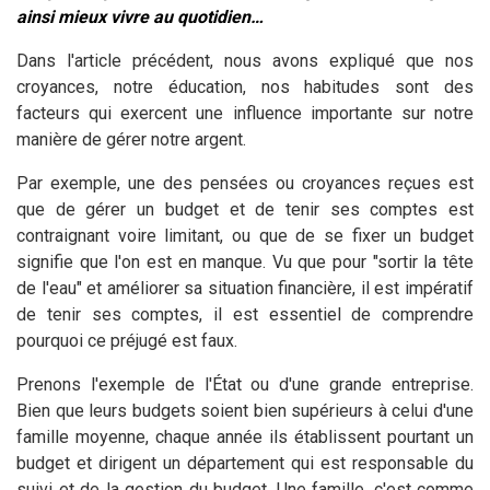
ainsi mieux vivre au quotidien…
Dans l'article précédent, nous avons expliqué que nos
croyances, notre éducation, nos habitudes sont des
facteurs qui exercent une influence importante sur notre
manière de gérer notre argent.
Par exemple, une des pensées ou croyances reçues est
que de gérer un budget et de tenir ses comptes est
contraignant voire limitant, ou que de se fixer un budget
signifie que l'on est en manque. Vu que pour "sortir la tête
de l'eau" et améliorer sa situation financière, il est impératif
de tenir ses comptes, il est essentiel de comprendre
pourquoi ce préjugé est faux.
Prenons l'exemple de l'État ou d'une grande entreprise.
Bien que leurs budgets soient bien supérieurs à celui d'une
famille moyenne, chaque année ils établissent pourtant un
budget et dirigent un département qui est responsable du
suivi et de la gestion du budget. Une famille, c'est comme