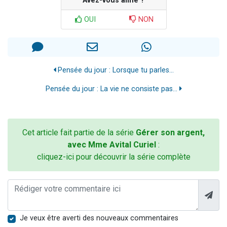
Avez-vous aimé ?
OUI
NON
Pensée du jour : Lorsque tu parles...
Pensée du jour : La vie ne consiste pas...
Cet article fait partie de la série
Gérer son argent,
avec Mme Avital Curiel
:
cliquez-ici pour découvrir la série complète
Je veux être averti des nouveaux commentaires