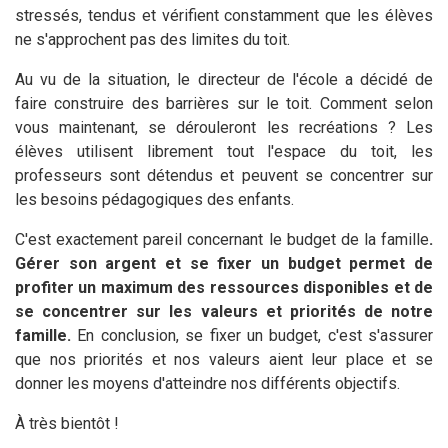
stressés, tendus et vérifient constamment que les élèves
ne s'approchent pas des limites du toit.
Au vu de la situation, le directeur de l'école a décidé de
faire construire des barrières sur le toit. Comment selon
vous maintenant, se dérouleront les recréations ? Les
élèves utilisent librement tout l'espace du toit, les
professeurs sont détendus et peuvent se concentrer sur
les besoins pédagogiques des enfants.
C'est exactement pareil concernant le budget de la famille
.
Gérer son argent et se fixer un budget permet de
profiter un maximum des ressources disponibles et de
se concentrer sur les valeurs et priorités de notre
famille.
En conclusion, se fixer un budget, c'est s'assurer
que nos priorités et nos valeurs aient leur place et se
donner les moyens d'atteindre nos différents objectifs.
À très bientôt !