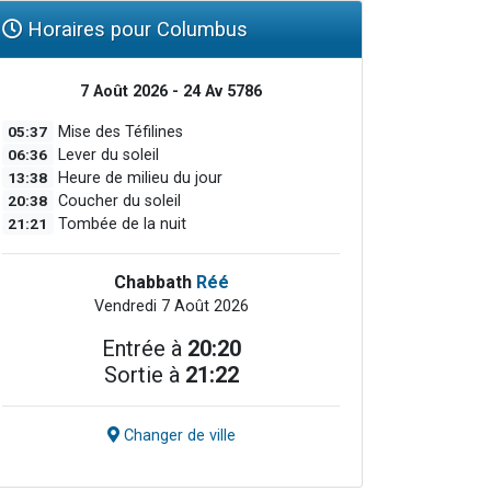
Horaires pour Columbus
7 Août 2026 - 24 Av 5786
05:37
Mise des Téfilines
06:36
Lever du soleil
13:38
Heure de milieu du jour
20:38
Coucher du soleil
21:21
Tombée de la nuit
Chabbath
Réé
Vendredi 7 Août 2026
Entrée à
20:20
Sortie à
21:22
Changer de ville