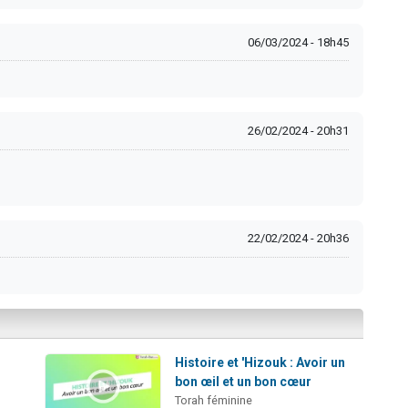
06/03/2024 - 18h45
26/02/2024 - 20h31
22/02/2024 - 20h36
Histoire et 'Hizouk : Avoir un
bon œil et un bon cœur
Torah féminine