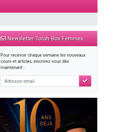
Newsletter Torah-Box Femmes
Pour recevoir chaque semaine les nouveaux
cours et articles, inscrivez-vous dès
maintenant :