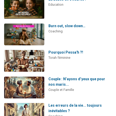
Education
Burn out, slow down…
Coaching
Pourquoi Pessa'h ?!
Torah féminine
Couple : N’ayons d’yeux que pour
nos maris...
Couple et Famille
Les erreurs de la vie... toujours
inévitables ?