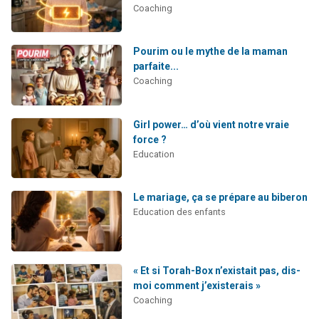
Coaching
Pourim ou le mythe de la maman
parfaite...
Coaching
Girl power… d’où vient notre vraie
force ?
Education
Le mariage, ça se prépare au biberon
Education des enfants
« Et si Torah-Box n’existait pas, dis-
moi comment j’existerais »
Coaching