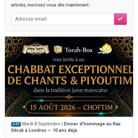
articles, inscrivez-vous dès maintenant :
Mardi 8 Septembre |
Dinner d'hommage au Rav
J-31
Sitruk à Londres — 10 ans déjà