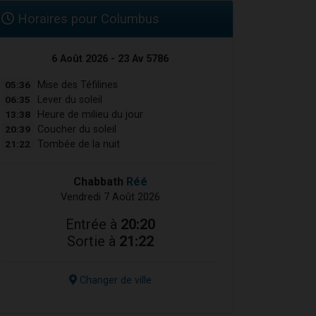
Horaires pour Columbus
6 Août 2026 - 23 Av 5786
05:36
Mise des Téfilines
06:35
Lever du soleil
13:38
Heure de milieu du jour
20:39
Coucher du soleil
21:22
Tombée de la nuit
Chabbath
Réé
Vendredi 7 Août 2026
Entrée à
20:20
Sortie à
21:22
Changer de ville