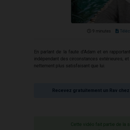
9 minutes
Téléc
En parlant de la faute d'Adam et en rapportan
indépendant des circonstances extérieures, et en
nettement plus satisfaisant que lui.
Recevez gratuitement un Rav chez 
Cette vidéo fait partie de la 