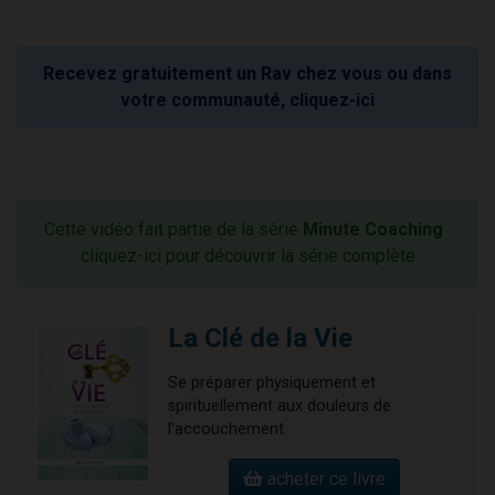
Recevez gratuitement un Rav chez vous ou dans
votre communauté, cliquez-ici
Cette vidéo fait partie de la série
Minute Coaching
:
cliquez-ici pour découvrir la série complète
La Clé de la Vie
Se préparer physiquement et
spirituellement aux douleurs de
l'accouchement.
acheter ce livre