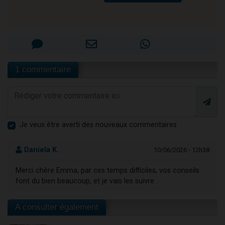
1 commentaire
Je veux être averti des nouveaux commentaires
Daniela K.
10/06/2026 - 12h38
Merci chère Emma, par ces temps difficiles, vos conseils
font du bien beaucoup, et je vais les suivre .
A consulter également