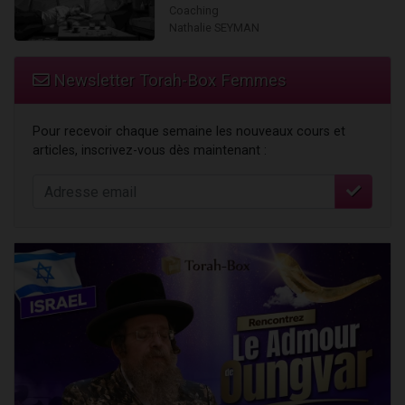
Coaching
Nathalie SEYMAN
Newsletter Torah-Box Femmes
Pour recevoir chaque semaine les nouveaux cours et
articles, inscrivez-vous dès maintenant :