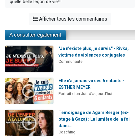
quelle belle leçon de vie!!!!
Afficher tous les commentaires
A consulter également
"Je n'existe plus, je survis" - Rivka,
victime de violences conjugales
Communauté
Elle n'a jamais vu ses 6 enfants -
ESTHER MEYER
Portrait d'un Juif d'aujourd'hui
Témoignage de Agam Berger (ex-
otage à Gaza) : La lumière de la foi
dans...
Coaching