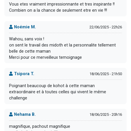
Vous etes vraiment impressionnante et tres inspirante !!
Combien on a la chance de seulement etre en vie !!!
Noémie M.
22/06/2025 - 22h26
Wahou, sans voix !
on sent le travail des midoth et la personnalite tellement
belle de cette maman
Merci pour ce merveilleux temoignage
Tsipora T.
18/06/2025 - 21h50
Poignant beaucoup de kohot à cette maman
extraordinaire et à toutes celles qui vivent le même
challenge
Nehama B.
18/06/2025 - 20h16
magnifique, pachout magnifique