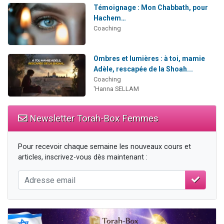
Témoignage : Mon Chabbath, pour
Hachem…
Coaching
Ombres et lumières : à toi, mamie
Adèle, rescapée de la Shoah...
Coaching
'Hanna SELLAM
Newsletter Torah-Box Femmes
Pour recevoir chaque semaine les nouveaux cours et
articles, inscrivez-vous dès maintenant :