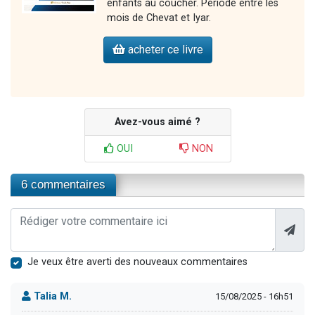
enfants au coucher. Période entre les
mois de Chevat et Iyar.
acheter ce livre
Avez-vous aimé ?
OUI
NON
6 commentaires
Je veux être averti des nouveaux commentaires
Talia M.
15/08/2025 - 16h51