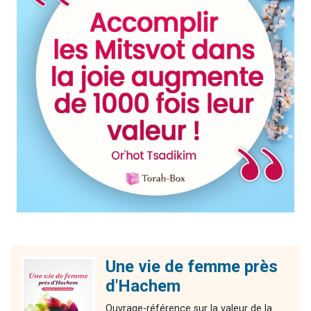
Une vie de femme près
d'Hachem
Ouvrage-référence sur la valeur de la