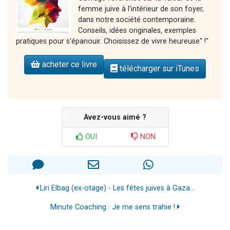
femme juive à l'intérieur de son foyer,
dans notre société contemporaine.
Conseils, idées originales, exemples
pratiques pour s'épanouir. Choisissez de vivre heureuse" !"
acheter ce livre
télécharger sur iTunes
Avez-vous aimé ?
OUI
NON
Liri Elbag (ex-otage) - Les fêtes juives à Gaza...
Minute Coaching : Je me sens trahie !