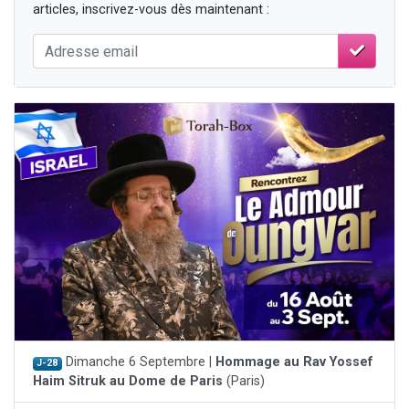
articles, inscrivez-vous dès maintenant :
Dimanche 6 Septembre |
Hommage au Rav Yossef
J-28
Haim Sitruk au Dome de Paris
(Paris)